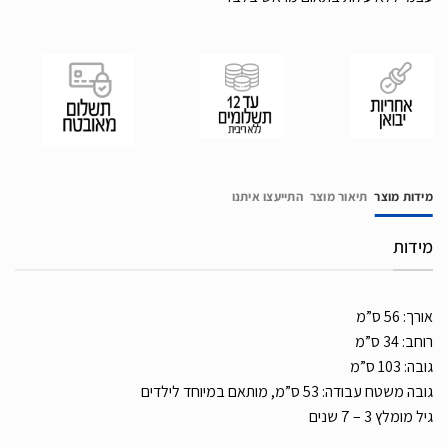
מידות מוצר
תיאור מוצר
התייעצו איתנו
מידות
אורך: 56 ס”מ
רוחב: 34 ס”מ
גובה: 103 ס”מ
גובה משטח עבודה: 53 ס”מ, מותאם במיוחד לילדים
גיל מומלץ 3 – 7 שנים