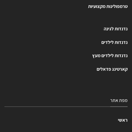
טרמפולינות מקצועיות
נדנדות לגינה
נדנדות לילדים
נדנדות לילדים מעץ
קארטינג פדאלים
מפת אתר
ראשי