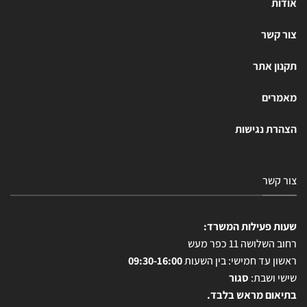
אודות
צור קשר
תקנון אתר
מאמרים
הצהרת נגישות
צור קשר
שעות פעילות המשרד:
רחוב השלושה 11 כפר מעש
ראשון עד חמישי: בין השעות
09:30-16:00
שישי ושבת:
סגור
בתיאום מראש בלבד.