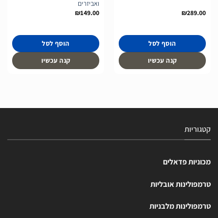
ואביזרים
₪
149.00
₪
289.00
הוסף לסל
הוסף לסל
קנה עכשיו
קנה עכשיו
קטגוריות
מכוניות פדאלים
טרמפולינות אובליות
טרמפולינות מלבניות