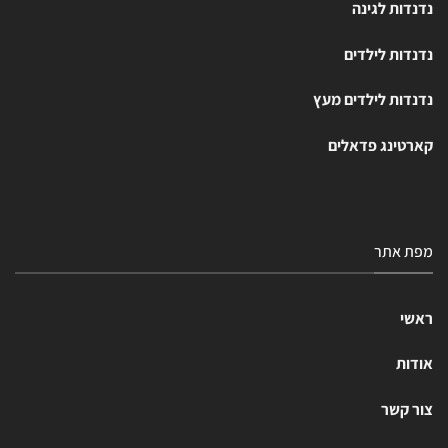
נדנדות לגינה
נדנדות לילדים
נדנדות לילדים מעץ
קארטינג פדאלים
מפת אתר
ראשי
אודות
צור קשר