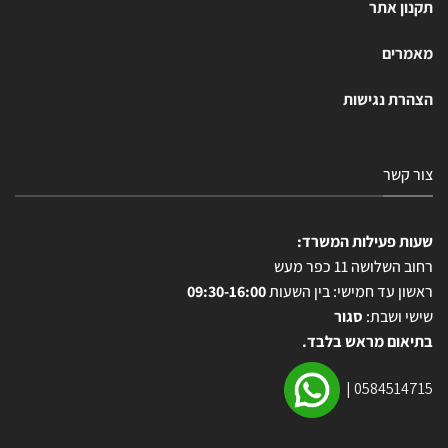
תקנון אתר
מאמרים
הצהרת נגישות
צור קשר
שעות פעילות המשרד:
רחוב השלושה 11 כפר מעש
ראשון עד חמישי: בין השעות
09:30-16:00
שישי ושבת:
סגור
בתיאום מראש בלבד.
|
0584514715