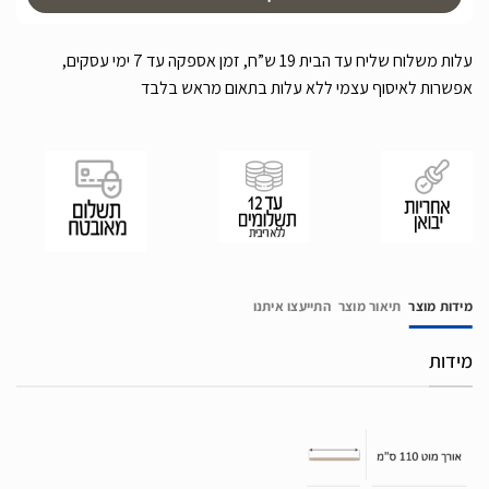
עלות משלוח שליח עד הבית 19 ש”ח, זמן אספקה עד 7 ימי עסקים,
אפשרות לאיסוף עצמי ללא עלות בתאום מראש בלבד
מידות מוצר
תיאור מוצר
התייעצו איתנו
מידות