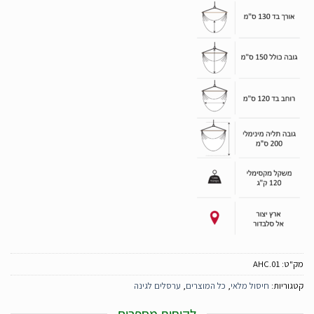
מק"ט:
AHC.01
קטגוריות:
חיסול מלאי
,
כל המוצרים
,
ערסלים לגינה
לקוחות מספרים