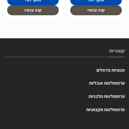
קנה עכשיו
קנה עכשיו
קטגוריות
מכוניות פדאלים
טרמפולינות אובליות
טרמפולינות מלבניות
טרמפולינות מקצועיות