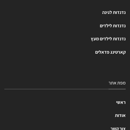
נדנדות לגינה
נדנדות לילדים
נדנדות לילדים מעץ
קארטינג פדאלים
מפת אתר
ראשי
אודות
צור קשר