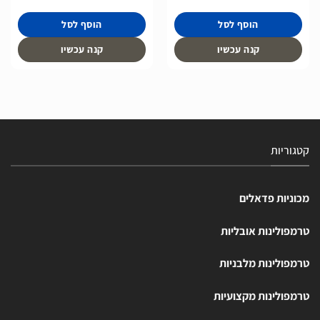
הוסף לסל
הוסף לסל
קנה עכשיו
קנה עכשיו
קטגוריות
מכוניות פדאלים
טרמפולינות אובליות
טרמפולינות מלבניות
טרמפולינות מקצועיות