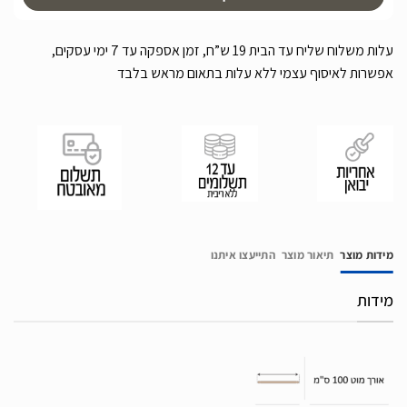
עלות משלוח שליח עד הבית 19 ש”ח, זמן אספקה עד 7 ימי עסקים,
אפשרות לאיסוף עצמי ללא עלות בתאום מראש בלבד
מידות מוצר
תיאור מוצר
התייעצו איתנו
מידות