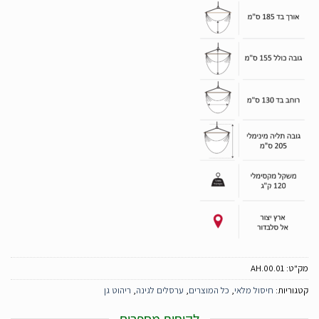
מק"ט:
AH.00.01
קטגוריות:
חיסול מלאי
,
כל המוצרים
,
ערסלים לגינה
,
ריהוט גן
לקוחות מספרים