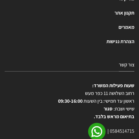
תקנון אתר
מאמרים
הצהרת נגישות
צור קשר
שעות פעילות המשרד:
רחוב השלושה 11 כפר מעש
ראשון עד חמישי: בין השעות
09:30-16:00
שישי ושבת:
סגור
בתיאום מראש בלבד.
|
0584514715