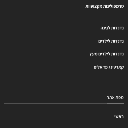
טרמפולינות מקצועיות
נדנדות לגינה
נדנדות לילדים
נדנדות לילדים מעץ
קארטינג פדאלים
מפת אתר
ראשי