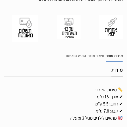
מידות מוצר
תיאור מוצר
התייעצו איתנו
מידות
מידות המוצר:
✔ אורך: 15 ס”מ
✔ רוחב: 5.5 ס”מ
✔ גובה: 7.8 ס”מ
מתאים לילדים מגיל 3 ומעלה