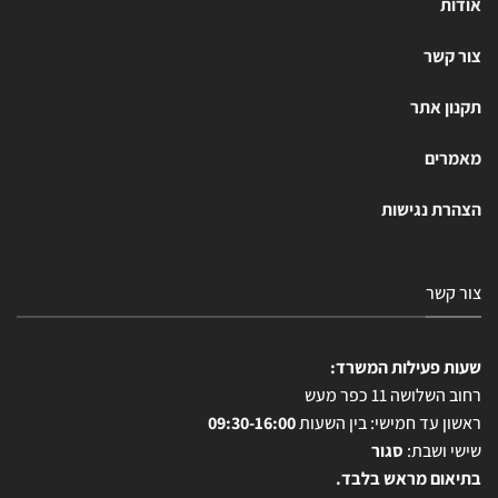
אודות
צור קשר
תקנון אתר
מאמרים
הצהרת נגישות
צור קשר
שעות פעילות המשרד:
רחוב השלושה 11 כפר מעש
ראשון עד חמישי: בין השעות
09:30-16:00
שישי ושבת:
סגור
בתיאום מראש בלבד.