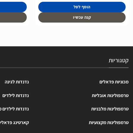
הוסף לסל
קנה עכשיו
קטגוריות
מכוניות פדאלים
נדנדות לגינה
טרמפולינות אובליות
נדנדות לילדים
טרמפולינות מלבניות
נדנדות לילדים 
טרמפולינות מקצועיות
קארטינג פדאלי