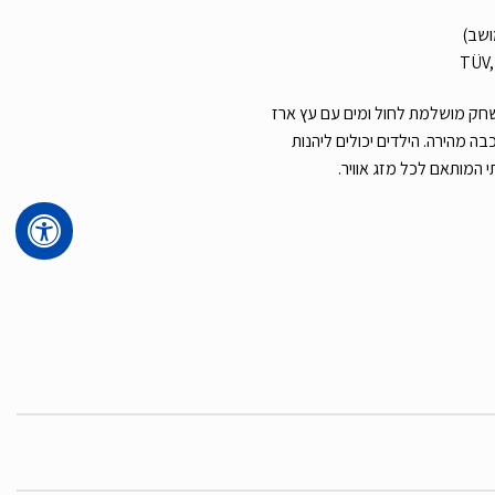
ספק חוויית משחק מושלמת לחול ומים עם עץ ארז
בה מהירה. הילדים יכולים ליהנות
 המותאם לכל מזג אוויר.