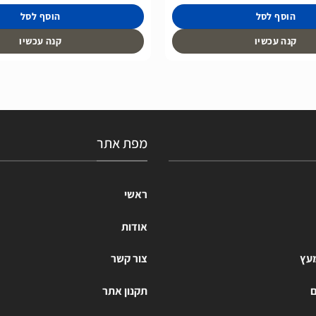
הוסף לסל
הוסף לסל
קנה עכשיו
קנה עכשיו
מפת אתר
ראשי
אודות
מעץ
צור קשר
ם
תקנון אתר