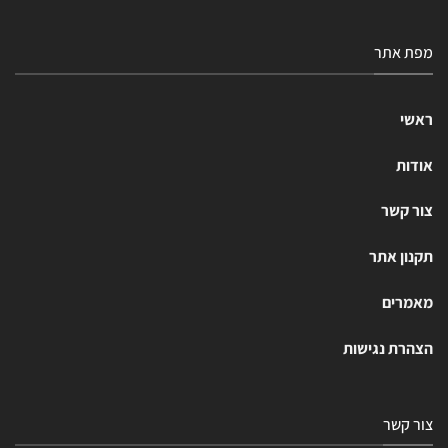
מפת אתר
ראשי
אודות
צור קשר
תקנון אתר
מאמרים
הצהרת נגישות
צור קשר