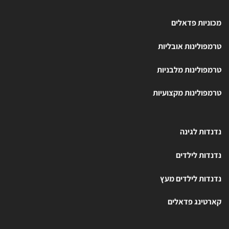
מכוניות פדאלים
טרמפולינות אובליות
טרמפולינות מלבניות
טרמפולינות מקצועיות
נדנדות לגינה
נדנדות לילדים
נדנדות לילדים מעץ
קארטינג פדאלים