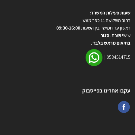
שעות פעילות המשרד:
רחוב השלושה 11 כפר מעש
ראשון עד חמישי: בין השעות
09:30-16:00
שישי ושבת:
סגור
בתיאום מראש בלבד.
|
0584514715
עקבו אחרינו בפייסבוק