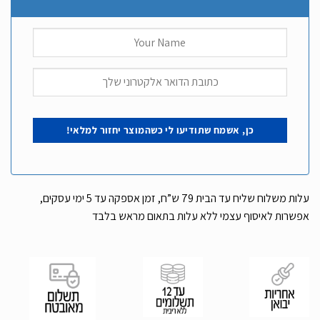
עלות משלוח שליח עד הבית 79 ש”ח, זמן אספקה עד 5 ימי עסקים,
אפשרות לאיסוף עצמי ללא עלות בתאום מראש בלבד