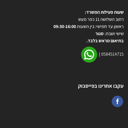
שעות פעילות המשרד:
רחוב השלושה 11 כפר מעש
ראשון עד חמישי: בין השעות
09:30-16:00
שישי ושבת:
סגור
בתיאום מראש בלבד.
|
0584514715
עקבו אחרינו בפייסבוק