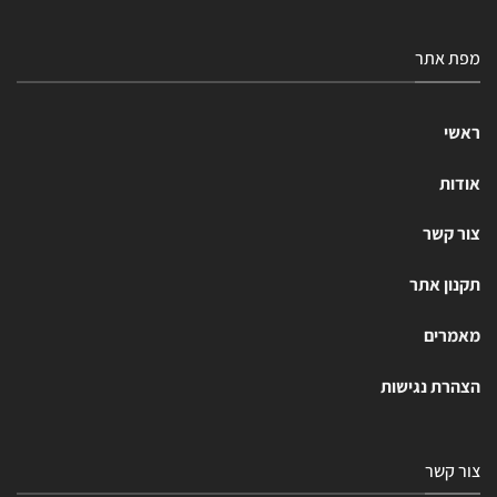
מפת אתר
ראשי
אודות
צור קשר
תקנון אתר
מאמרים
הצהרת נגישות
צור קשר