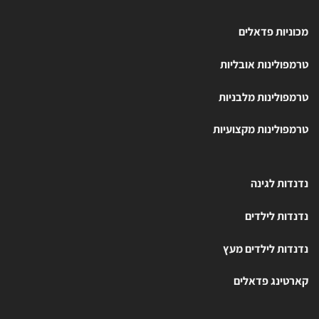
מכוניות פדאלים
טרמפולינות אובליות
טרמפולינות מלבניות
טרמפולינות מקצועיות
נדנדות לגינה
נדנדות לילדים
נדנדות לילדים מעץ
קארטינג פדאלים