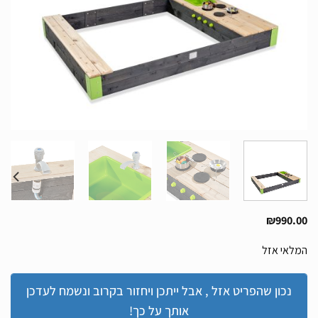
₪
990.00
המלאי אזל
נכון שהפריט אזל , אבל ייתכן ויחזור בקרוב ונשמח לעדכן
אותך על כך!