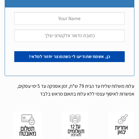
עלות משלוח שליח עד הבית 79 ש”ח, זמן אספקה עד 5 ימי עסקים,
אפשרות לאיסוף עצמי ללא עלות בתאום מראש בלבד