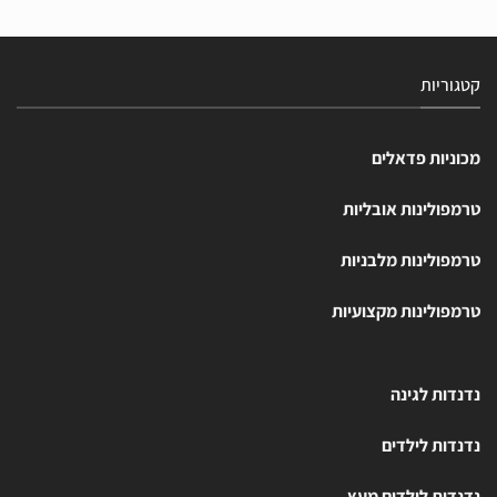
קטגוריות
מכוניות פדאלים
טרמפולינות אובליות
טרמפולינות מלבניות
טרמפולינות מקצועיות
נדנדות לגינה
נדנדות לילדים
נדנדות לילדים מעץ