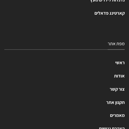
קארטינג פדאלים
מפת אתר
ראשי
אודות
צור קשר
תקנון אתר
מאמרים
הצהרת נגישות