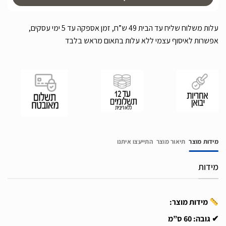
עלות משלוח שליח עד הבית 49 ש”ח, זמן אספקה עד 5 ימי עסקים,
אפשרות לאיסוף עצמי ללא עלות בתאום מראש בלבד
מידות מוצר
תיאור מוצר
התייעצו איתנו
מידות
מידות מוצר:
✔ גובה: 60 ס”מ