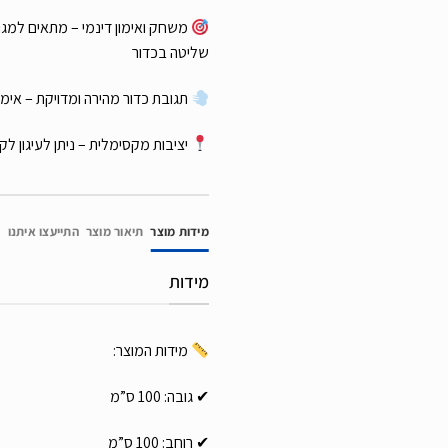
משחק ואימון דינמי – מתאים למגוו
שליטה בכדור
תגובת כדור מהירה ומדויקת – אימ
יציבות מקסימלית – ניתן לעיגון לק
מידות מוצר
תיאור מוצר
התייעצו איתנו
מידות
מידות המוצר:
✔ גובה: 100 ס”מ
✔ רוחב: 100 ס”מ