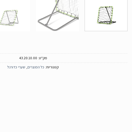
מק"ט:
43.20.10.00
קטגוריות:
כל המוצרים
,
שערי כדורגל