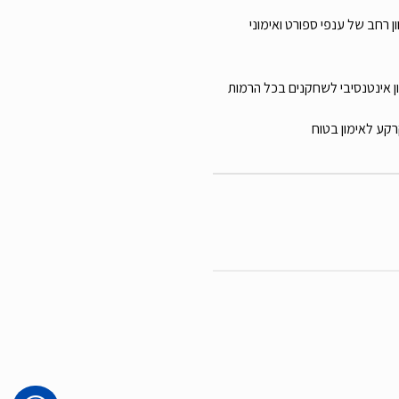
ן רחב של ענפי ספורט ואימוני
ון אינטנסיבי לשחקנים בכל הרמות
רקע לאימון בטוח