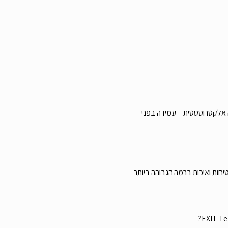
אלקטרוסטטית – עמידה בפני