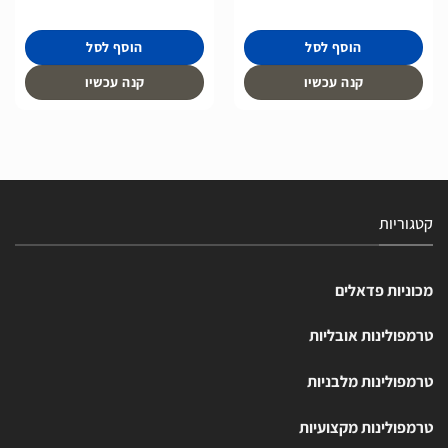
הוסף לסל
הוסף לסל
קנה עכשיו
קנה עכשיו
קטגוריות
מכוניות פדאלים
טרמפולינות אובליות
טרמפולינות מלבניות
טרמפולינות מקצועיות