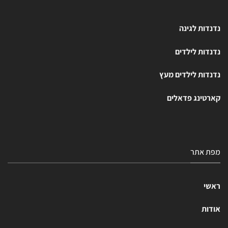
נדנדות לגינה
נדנדות לילדים
נדנדות לילדים מעץ
קארטינג פדאלים
מפת אתר
ראשי
אודות