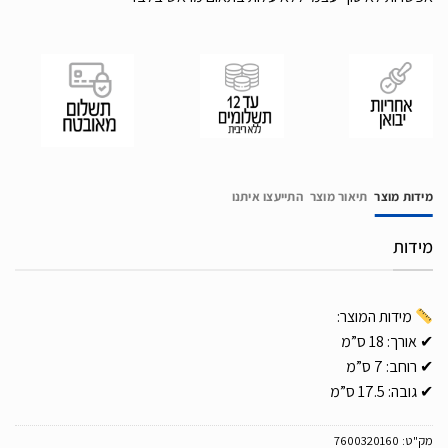
מידות מוצר
תיאור מוצר
התייעצו איתנו
מידות
מידות המוצר:
✔ אורך: 18 ס”מ
✔ רוחב: 7 ס”מ
✔ גובה: 17.5 ס”מ
מק"ט:
7600320160