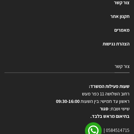
צור קשר
תקנון אתר
מאמרים
הצהרת נגישות
צור קשר
שעות פעילות המשרד:
רחוב השלושה 11 כפר מעש
ראשון עד חמישי: בין השעות
09:30-16:00
שישי ושבת:
סגור
בתיאום מראש בלבד.
|
0584514715