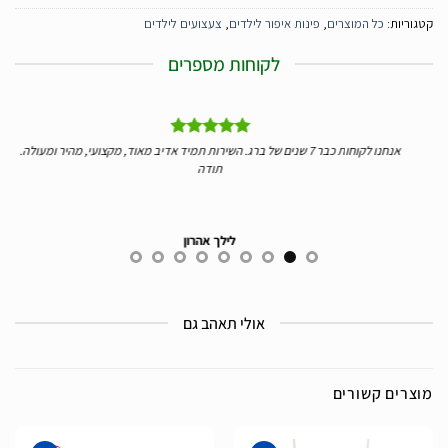
קטגוריות:
כל המוצרים
,
פינות איפור לילדים
,
צעצועים לילדים
לקוחות מספרים
ליי
אנחנו לקוחות כבר 7 שנים של ברג. השירות תמיד אדיב מאוד, מקצועי, מהיר ומעולה.
ידע
תודה
לילך אהרון
אולי תאהב גם
מוצרים קשורים