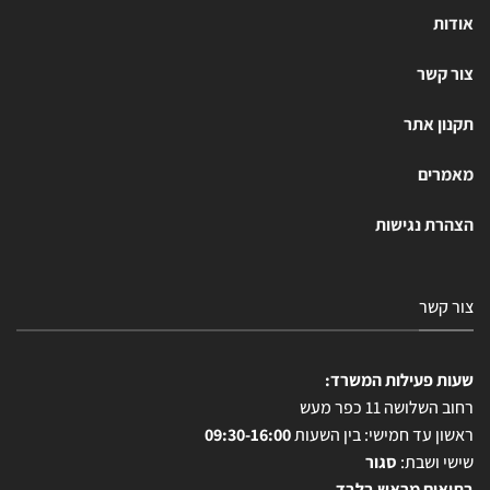
אודות
צור קשר
תקנון אתר
מאמרים
הצהרת נגישות
צור קשר
שעות פעילות המשרד:
רחוב השלושה 11 כפר מעש
ראשון עד חמישי: בין השעות
09:30-16:00
שישי ושבת:
סגור
בתיאום מראש בלבד.