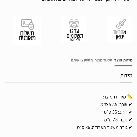
מידות מוצר
תיאור מוצר
התייעצו איתנו
מידות
מידות המוצר:
✔ אורך: 52.5 ס”מ
✔ רוחב: 35 ס”מ
✔ גובה: 78 ס”מ
✔ גובה משטח העבודה: 36 ס”מ