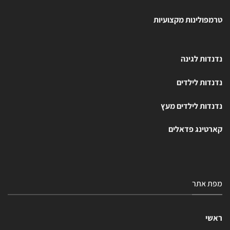
טרמפולינות מקצועיות
נדנדות לגינה
נדנדות לילדים
נדנדות לילדים מעץ
קארטינג פדאלים
מפת אתר
ראשי