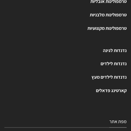
טרמפולינות אובליות
טרמפולינות מלבניות
טרמפולינות מקצועיות
נדנדות לגינה
נדנדות לילדים
נדנדות לילדים מעץ
קארטינג פדאלים
מפת אתר