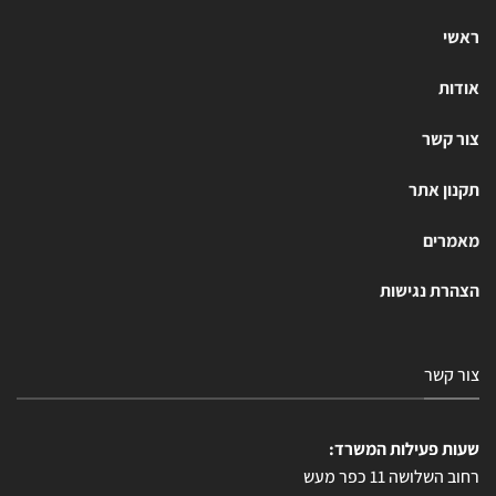
ראשי
אודות
צור קשר
תקנון אתר
מאמרים
הצהרת נגישות
צור קשר
שעות פעילות המשרד:
רחוב השלושה 11 כפר מעש