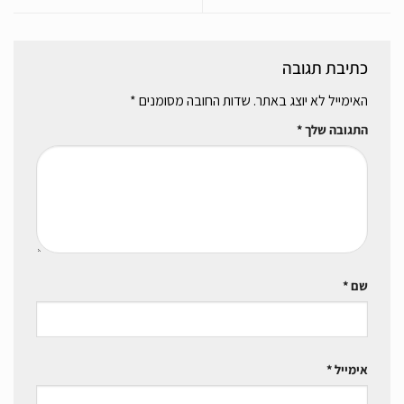
כתיבת תגובה
האימייל לא יוצג באתר.
שדות החובה מסומנים
*
התגובה שלך
*
שם
*
אימייל
*