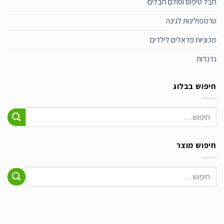
חבל טיפוס וסולם חבלים
טרמפולינות לגינה
מכוניות פדאלים לילדים
נדנדות
חיפוש בבלוג
חיפוש מוצר
חיפוש
עבור: