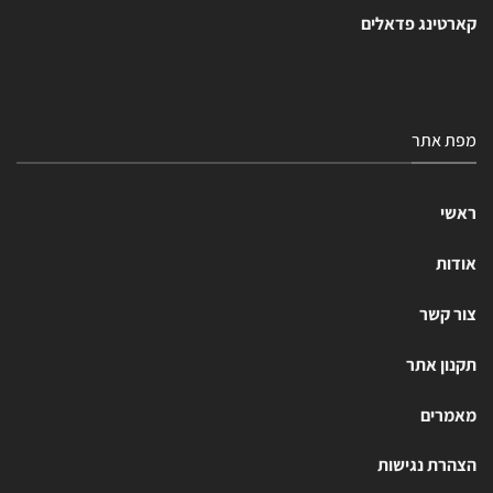
קארטינג פדאלים
מפת אתר
ראשי
אודות
צור קשר
תקנון אתר
מאמרים
הצהרת נגישות