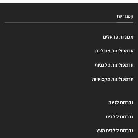
קטגוריות
מכוניות פדאלים
טרמפולינות אובליות
טרמפולינות מלבניות
טרמפולינות מקצועיות
נדנדות לגינה
נדנדות לילדים
נדנדות לילדים מעץ