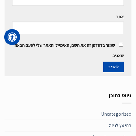
אתר
שמור בדפדפן זה את השם, האימייל והאתר שלי לפעם הבאה
שאגיב.
ניווט בתוכן
Uncategorized
בתי עץ לגינה