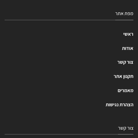
מפת אתר
ראשי
אודות
צור קשר
תקנון אתר
מאמרים
הצהרת נגישות
צור קשר