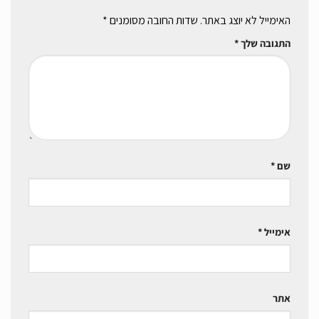
האימייל לא יוצג באתר.
שדות החובה מסומנים
*
התגובה שלך
*
שם
*
אימייל
*
אתר