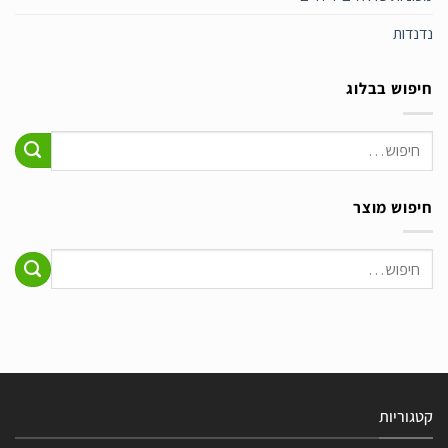
נדנדות
חיפוש בבלוג
חיפוש מוצר
חיפוש
עבור:
קטגוריות