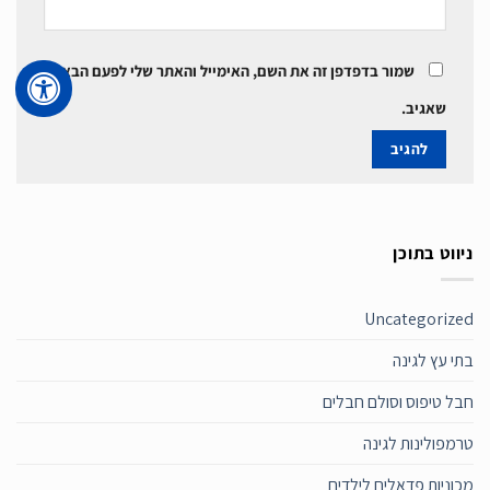
שמור בדפדפן זה את השם, האימייל והאתר שלי לפעם הבאה
שאגיב.
ניווט בתוכן
Uncategorized
בתי עץ לגינה
חבל טיפוס וסולם חבלים
טרמפולינות לגינה
מכוניות פדאלים לילדים