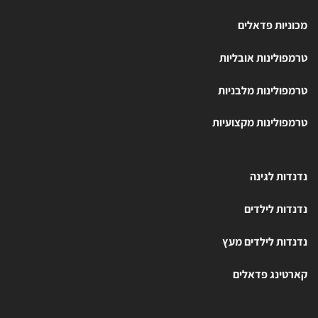
מכוניות פדאלים
טרמפולינות אובליות
טרמפולינות מלבניות
טרמפולינות מקצועיות
נדנדות לגינה
נדנדות לילדים
נדנדות לילדים מעץ
קארטינג פדאלים