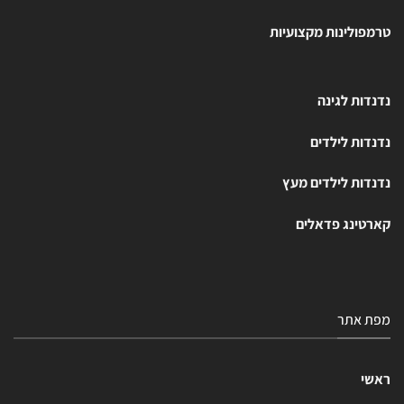
טרמפולינות מקצועיות
נדנדות לגינה
נדנדות לילדים
נדנדות לילדים מעץ
קארטינג פדאלים
מפת אתר
ראשי