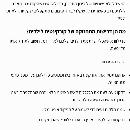
המשקל ולאפשרויות של כידון מתכוונן, כדי להבטיח שהקורקינט יתאים
לילדיכם גם כאשר יגדלו. שקלו לבחור עיצובים מתקפלים שקל יותר לאחסן
ולנייד
מה הן דרישות התחזוקה של קורקינטים לילדים?
כדי לוודא שהכלי ישרת את הילדים שלכם לאורך זמן, חשוב לתחזק אותו
מדי פעם.
הנה כמה עצות:
אחסנו תמיד את הקורקינט באזור יבש ומכוסה, כדי להגן עליו מפני פגעי
מזג האוויר.
בדקו מעת לעת את הגלגלים לאיתור סימני בלאי. זכרו שהחלפתם בעת
הצורך מבטיחה נסיעה חלקה יותר.
שמנו חלקים נעים כדי לשמור על תפקוד אופטימלי.
בדקו את הבלמים באופן קבוע כדי לוודא שהם תקינים.