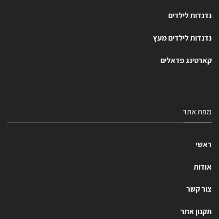
נדנדות לילדים
נדנדות לילדים מעץ
קארטינג פדאלים
מפת אתר
ראשי
אודות
צור קשר
תקנון אתר