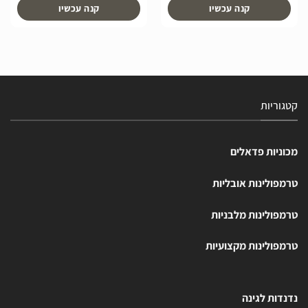
קנה עכשיו
קנה עכשיו
קטגוריות
מכוניות פדאלים
טרמפולינות אובליות
טרמפולינות מלבניות
טרמפולינות מקצועיות
נדנדות לגינה