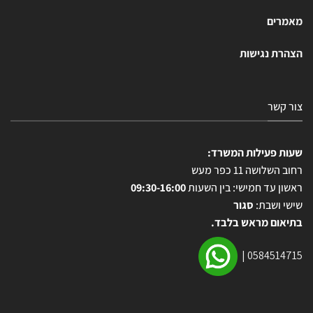
מאמרים
הצהרת נגישות
צור קשר
שעות פעילות המשרד:
רחוב השלושה 11 כפר מעש
ראשון עד חמישי: בין השעות
09:30-16:00
שישי ושבת:
סגור
בתיאום מראש בלבד.
|
0584514715