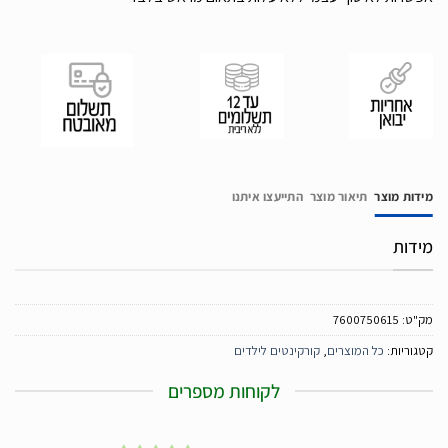
מידות מוצר
תיאור מוצר
התייעצו איתנו
מידות
מק"ט:
7600750615
קטגוריות:
כל המוצרים
,
קורקינטים לילדים
לקוחות מספרים