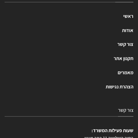
ראשי
אודות
צור קשר
תקנון אתר
מאמרים
הצהרת נגישות
צור קשר
שעות פעילות המשרד: