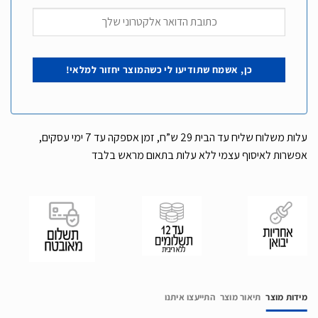
עלות משלוח שליח עד הבית 29 ש”ח, זמן אספקה עד 7 ימי עסקים,
אפשרות לאיסוף עצמי ללא עלות בתאום מראש בלבד
מידות מוצר
תיאור מוצר
התייעצו איתנו