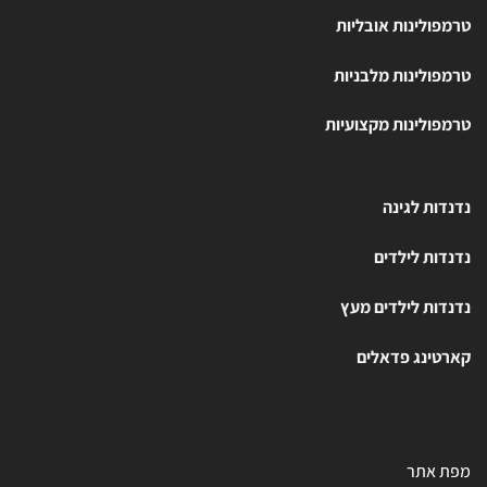
טרמפולינות אובליות
טרמפולינות מלבניות
טרמפולינות מקצועיות
נדנדות לגינה
נדנדות לילדים
נדנדות לילדים מעץ
קארטינג פדאלים
מפת אתר