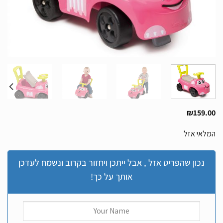
₪
159.00
המלאי אזל
נכון שהפריט אזל , אבל ייתכן ויחזור בקרוב ונשמח לעדכן
אותך על כך!