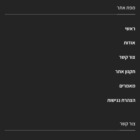
מפת אתר
ראשי
אודות
צור קשר
תקנון אתר
מאמרים
הצהרת נגישות
צור קשר