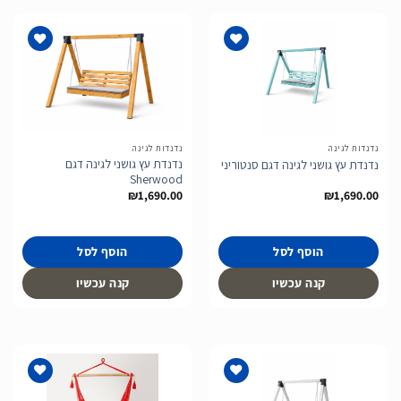
הוסף
הוסף
לרשימת
לרשימת
המשאלות
המשאלות
נדנדות לגינה
נדנדות לגינה
נדנדת עץ גושני לגינה דגם
נדנדת עץ גושני לגינה דגם סנטוריני
Sherwood
₪
1,690.00
₪
1,690.00
הוסף לסל
הוסף לסל
קנה עכשיו
קנה עכשיו