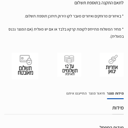
לתאם התקנה בתוספת תשלום
* באיזורים מרוחקים ואיזורים מעבר לקו הירוק תיתכן תוספת תשלום.
* מחיר המשלוח מתייחס לקומת קרקע בלבד או אם יש מעלית (אם המוצר נכנס
במעלית).
מידות מוצר
תיאור מוצר
התייעצו איתנו
מידות
מידות הספסל