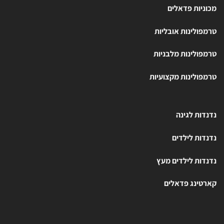
מכוניות פדאלים
טרמפולינות אובליות
טרמפולינות מלבניות
טרמפולינות מקצועיות
נדנדות לגינה
נדנדות לילדים
נדנדות לילדים מעץ
קארטינג פדאלים