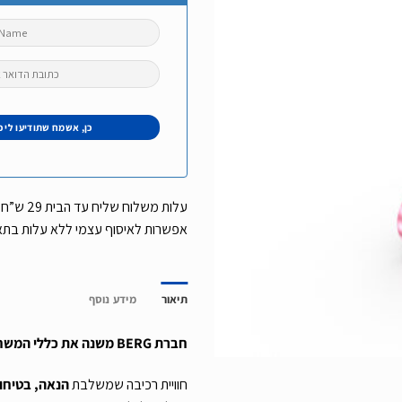
אפשרות לאיסוף עצמי ללא עלות בת
תיאור
מידע נוסף
חברת BERG משנה את כללי המשחק עם הקורקינט Nexo!
חוויית רכיבה שמשלבת
הנאה, בטיחו