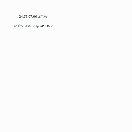
מק"ט:
24.77.07.00
קטגוריה:
קורקינטים לילדים