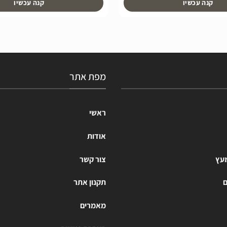
קנה עכשיו
קנה עכשיו
מפת אתר
ראשי
אודות
מעץ
צור קשר
ם
תקנון אתר
מאמרים