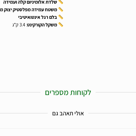
שלדת אלומיניום קלה ועמידה
משטח עמידה מפלסטיק יצוק מח
בלם רגל אינטואיטיבי
משקל הקורקינט
: 3.4 ק”ג
לקוחות מספרים
אולי תאהב גם