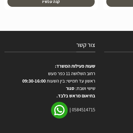
קנה עכשיו
צור קשר
שעות פעילות המשרד:
רחוב השלושה 11 כפר מעש
ראשון עד חמישי: בין השעות
09:30-16:00
שישי ושבת:
סגור
בתיאום מראש בלבד.
|
0584514715