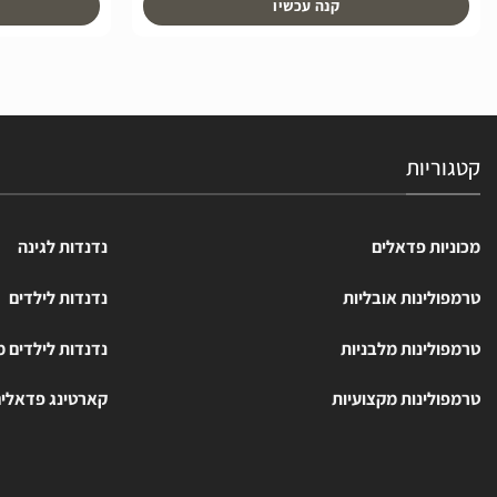
קנה עכשיו
קטגוריות
מכוניות פדאלים
נדנדות לגינה
טרמפולינות אובליות
נדנדות לילדים
טרמפולינות מלבניות
נדנדות לילדים 
טרמפולינות מקצועיות
קארטינג פדאלי