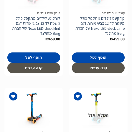
המשאלות
המשאלות
קורקינטים לילדים
קורקינטים לילדים
קורקינט לילדים מתקפל כולל
קורקינט לילדים מתקפל כולל
משטח לד 12 צבעי אורות דגם
משטח לד 12 צבעי אורות דגם
Nexo LED-deck Lime של חברת
Nexo LED-deck Mint של חברת
Berg מהולנד
Berg מהולנד
₪
459.00
₪
459.00
הוסף לסל
הוסף לסל
קנה עכשיו
קנה עכשיו
המלאי אזל
הוסף
הוסף
לרשימת
לרשימת
המשאלות
המשאלות