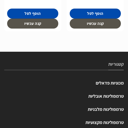
הוסף לסל
הוסף לסל
קנה עכשיו
קנה עכשיו
קטגוריות
מכוניות פדאלים
טרמפולינות אובליות
טרמפולינות מלבניות
טרמפולינות מקצועיות