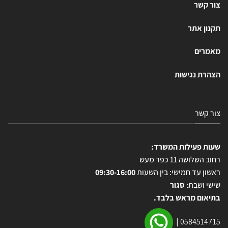
צור קשר
תקנון אתר
מאמרים
הצהרת נגישות
צור קשר
שעות פעילות המשרד:
רחוב השלושה 11 כפר מעש
ראשון עד חמישי: בין השעות
09:30-16:00
שישי ושבת:
סגור
בתיאום מראש בלבד.
|
0584514715