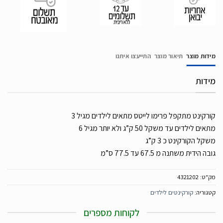
מידות מוצר
תיאור מוצר
התייעצו איתנו
מידות
קורקינט מתקפל פרימו לייטס מתאים לילדים מגיל 3
מתאים לילדים עד משקל 50 ק”ג ולא יותר מגיל 6
משקל הקורקינט כ 3 ק”ג
גובה הידית משתנה מ 67.5 עד 77.5 ס”מ
מק"ט:
4321202
קטגוריה:
קורקינטים לילדים
לקוחות מספרים