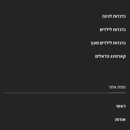
נדנדות לגינה
נדנדות לילדים
נדנדות לילדים מעץ
קארטינג פדאלים
מפת אתר
ראשי
אודות