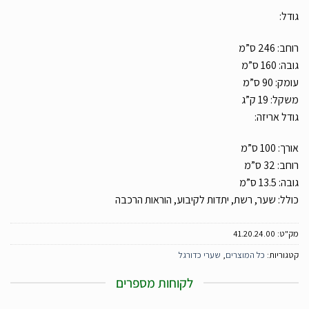
גודל:
רוחב: 246 ס”מ
גובה: 160 ס”מ
עומק: 90 ס”מ
משקל: 19 ק”ג
גודל אריזה:
אורך: 100 ס”מ
רוחב: 32 ס”מ
גובה: 13.5 ס”מ
כולל: שער, רשת, יתדות לקיבוע, הוראות הרכבה
מק"ט:
41.20.24.00
קטגוריות:
כל המוצרים
,
שערי כדורגל
לקוחות מספרים