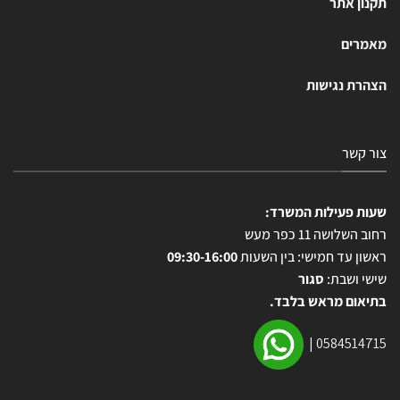
תקנון אתר
מאמרים
הצהרת נגישות
צור קשר
שעות פעילות המשרד:
רחוב השלושה 11 כפר מעש
ראשון עד חמישי: בין השעות
09:30-16:00
שישי ושבת:
סגור
בתיאום מראש בלבד.
|
0584514715