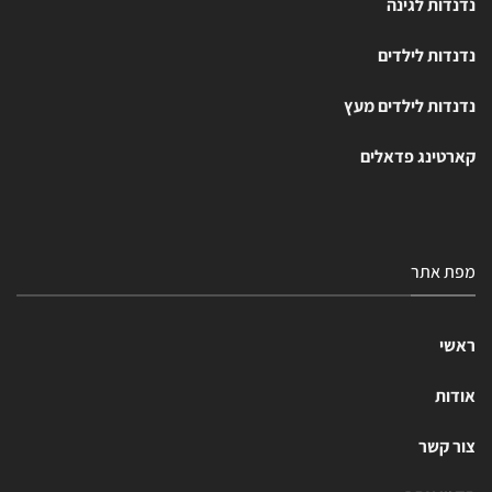
נדנדות לגינה
נדנדות לילדים
נדנדות לילדים מעץ
קארטינג פדאלים
מפת אתר
ראשי
אודות
צור קשר