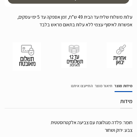
עלות משלוח שליח עד הבית 49 ש”ח, זמן אספקה עד 5 ימי עסקים,
אפשרות לאיסוף עצמי ללא עלות בתאום מראש בלבד
מידות מוצר
תיאור מוצר
התייעצו איתנו
מידות
חומר: פלדה מגולוונת עם צביעה אלקטרוסטטית
צבע: ירוק ושחור