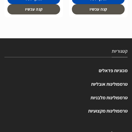
קנה עכשיו
קנה עכשיו
קטגוריות
מכוניות פדאלים
טרמפולינות אובליות
טרמפולינות מלבניות
טרמפולינות מקצועיות