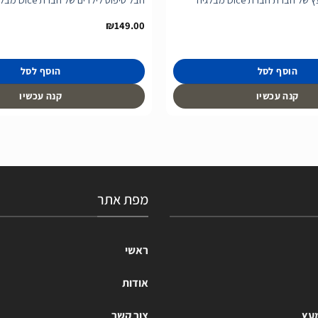
₪
149.00
הוסף לסל
הוסף לסל
קנה עכשיו
קנה עכשיו
מפת אתר
ראשי
אודות
מעץ
צור קשר