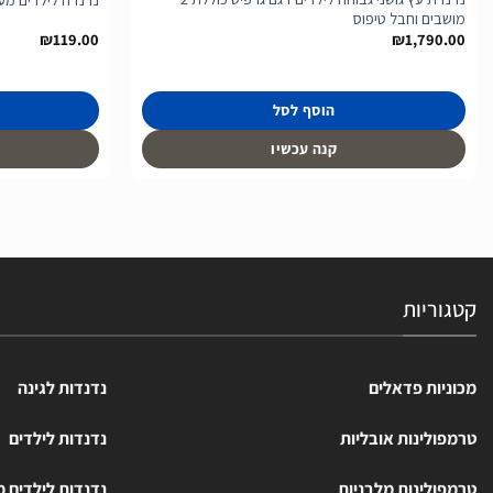
מושבים וחבל טיפוס
₪
119.00
₪
1,790.00
הוסף לסל
קנה עכשיו
קטגוריות
מכוניות פדאלים
נדנדות לגינה
טרמפולינות אובליות
נדנדות לילדים
טרמפולינות מלבניות
נדנדות לילדים 