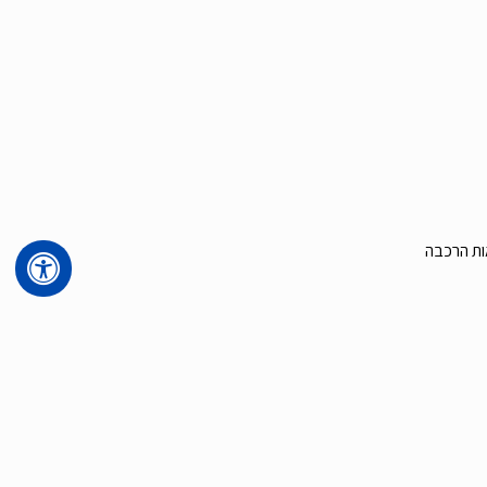
אות הרכבה