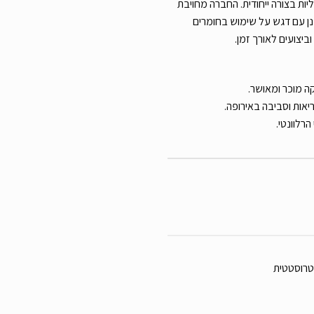
ות בצורה ייחודית. החברה מחויבת
נן עם דגש על שימוש בחומרים
ביצועים לאורך זמן.
טרוסטטית