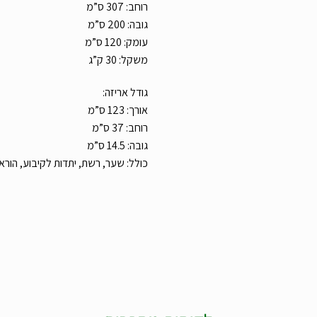
רוחב: 307 ס”מ
גובה: 200 ס”מ
עומק: 120 ס”מ
משקל: 30 ק”ג
גודל אריזה:
אורך: 123 ס”מ
רוחב: 37 ס”מ
גובה: 14.5 ס”מ
כולל: שער, רשת, יתדות לקיבוע, הור