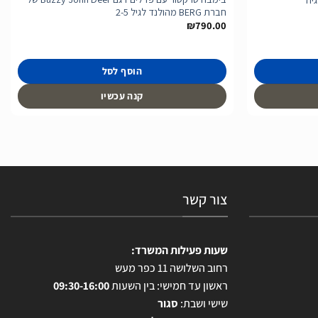
חברת BERG מהולנד לגיל 2-5
₪
790.00
הוסף לסל
קנה עכשיו
צור קשר
שעות פעילות המשרד:
רחוב השלושה 11 כפר מעש
ראשון עד חמישי: בין השעות
09:30-16:00
שישי ושבת:
סגור