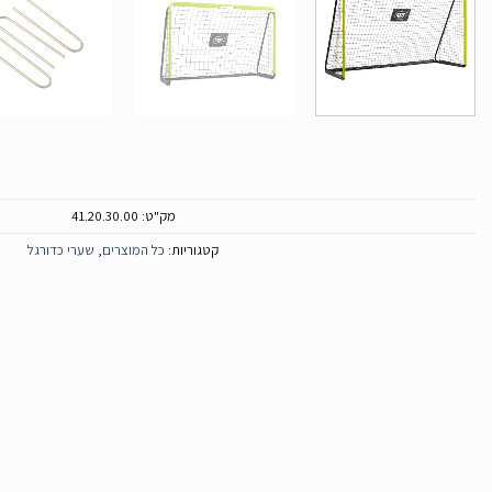
מק"ט:
41.20.30.00
קטגוריות:
כל המוצרים
,
שערי כדורגל